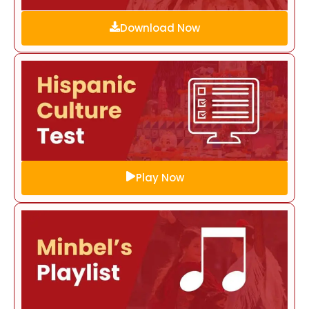
Download Now
Play Now