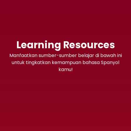
Learning Resources
Manfaatkan sumber-sumber belajar di bawah ini
untuk tingkatkan kemampuan bahasa Spanyol
kamu!