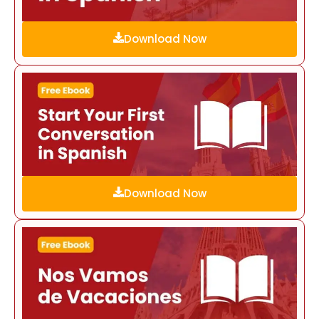
Download Now
Download Now